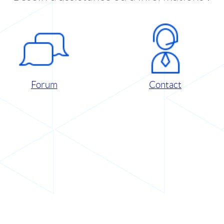
Forum
Contact