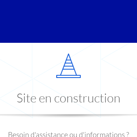
Site en construction
Besoin d'assistance ou d'informations ?