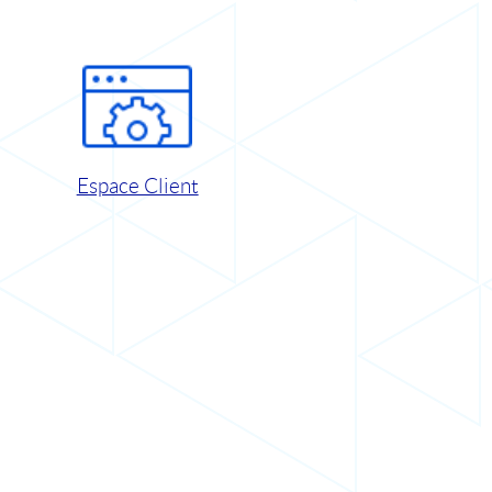
Espace Client