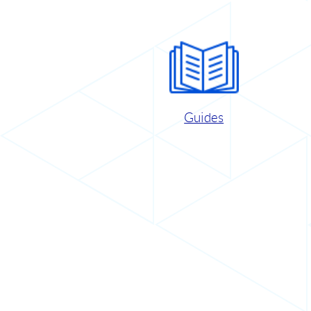
Guides